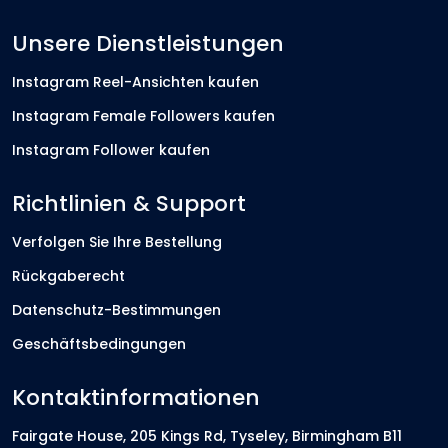
Unsere Dienstleistungen
Instagram Reel-Ansichten kaufen
Instagram Female Followers kaufen
Instagram Follower kaufen
Richtlinien & Support
Verfolgen Sie Ihre Bestellung
Rückgaberecht
Datenschutz-Bestimmungen
Geschäftsbedingungen
Kontaktinformationen
Fairgate House, 205 Kings Rd, Tyseley, Birmingham B11