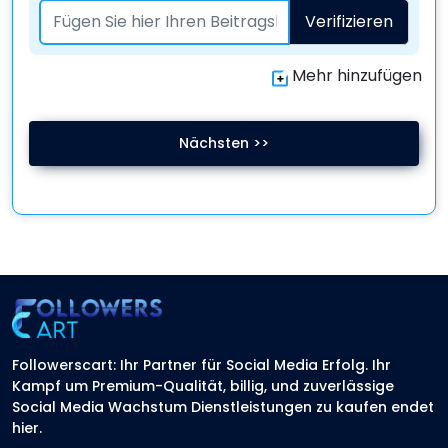
Verifizieren
Mehr hinzufügen
Nächsten >>
Followerscart: Ihr Partner für Social Media Erfolg. Ihr
Kampf um Premium-Qualität, billig, und zuverlässige
Social Media Wachstum Dienstleistungen zu kaufen endet
hier.