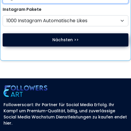
Instagram
Pakete
Nächsten >>
Followerscart: Ihr Partner für Social Media Erfolg. Ihr
Kampf um Premium-Qualität, billig, und zuverlässige
Social Media Wachstum Dienstleistungen zu kaufen endet
hier.