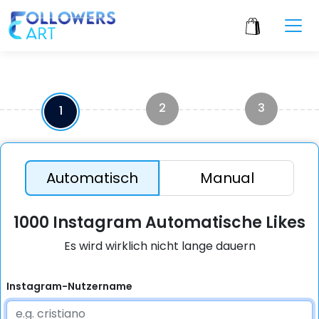
2
3
1
Automatisch
Manual
1000 Instagram Automatische Likes
Es wird wirklich nicht lange dauern
Instagram-Nutzername