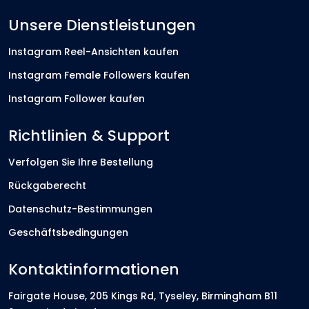
Unsere Dienstleistungen
Instagram Reel-Ansichten kaufen
Instagram Female Followers kaufen
Instagram Follower kaufen
Richtlinien & Support
Verfolgen Sie Ihre Bestellung
Rückgaberecht
Datenschutz-Bestimmungen
Geschäftsbedingungen
Kontaktinformationen
Fairgate House, 205 Kings Rd, Tyseley, Birmingham B11