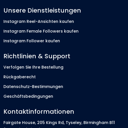
Unsere Dienstleistungen
Instagram Reel-Ansichten kaufen
Instagram Female Followers kaufen
Instagram Follower kaufen
Richtlinien & Support
Verfolgen Sie Ihre Bestellung
Rückgaberecht
Datenschutz-Bestimmungen
Geschäftsbedingungen
Kontaktinformationen
Fairgate House, 205 Kings Rd, Tyseley, Birmingham B11