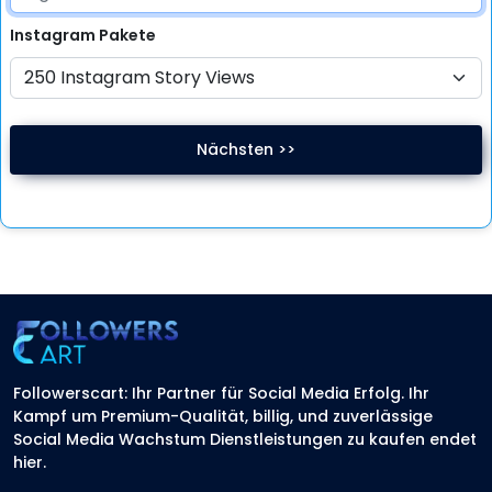
Instagram
Pakete
Nächsten >>
Followerscart: Ihr Partner für Social Media Erfolg. Ihr
Kampf um Premium-Qualität, billig, und zuverlässige
Social Media Wachstum Dienstleistungen zu kaufen endet
hier.