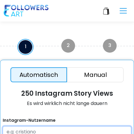
2
3
1
Automatisch
Manual
250 Instagram Story Views
Es wird wirklich nicht lange dauern
Instagram-Nutzername