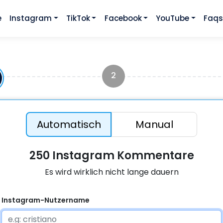
e
Instagram
TikTok
Facebook
YouTube
Faq
2
Automatisch
Manual
250 Instagram Kommentare
Es wird wirklich nicht lange dauern
Instagram-Nutzername