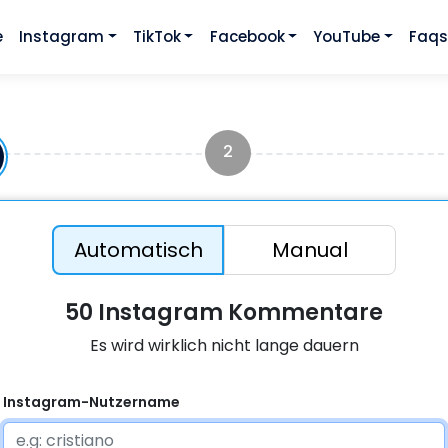
e
Instagram
TikTok
Facebook
YouTube
Faq
2
Automatisch
Manual
50 Instagram Kommentare
Es wird wirklich nicht lange dauern
Instagram-Nutzername