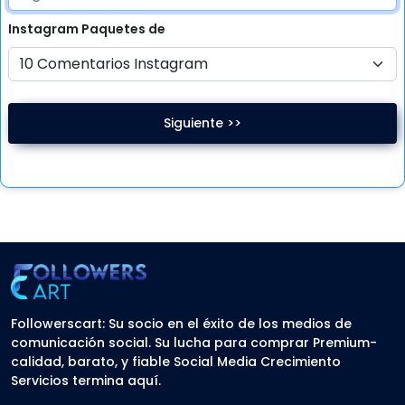
Instagram
Paquetes de
Siguiente >>
Followerscart: Su socio en el éxito de los medios de
comunicación social. Su lucha para comprar Premium-
calidad, barato, y fiable Social Media Crecimiento
Servicios termina aquí.