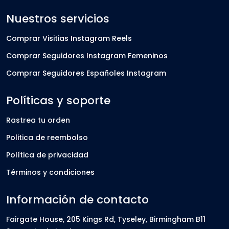
Nuestros servicios
Comprar Visitias Instagram Reels
Comprar Seguidores Instagram Femeninos
Comprar Seguidores Españoles Instagram
Políticas y soporte
Rastrea tu orden
Politica de reembolso
Política de privacidad
Términos y condiciones
Información de contacto
Fairgate House, 205 Kings Rd, Tyseley, Birmingham B11