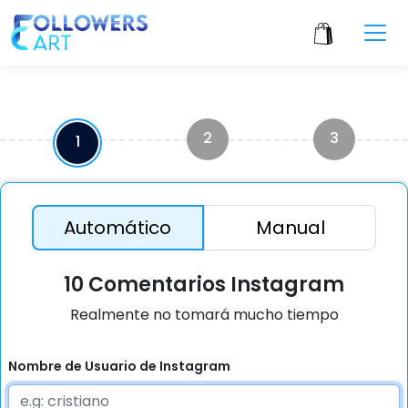
2
3
1
Automático
Manual
10 Comentarios Instagram
Realmente no tomará mucho tiempo
Nombre de Usuario de Instagram