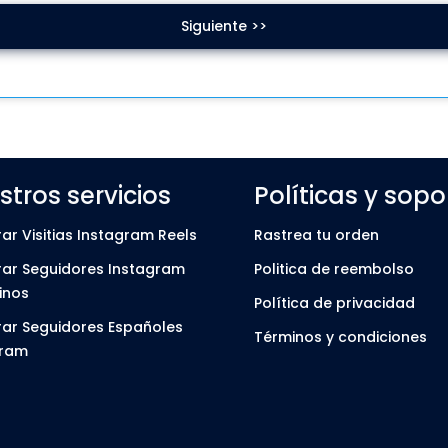
Siguiente >>
tros servicios
Políticas y sopo
r Visitias Instagram Reels
Rastrea tu orden
ar Seguidores Instagram
Politica de reembolso
inos
Política de privacidad
ar Seguidores Españoles
Términos y condiciones
gram