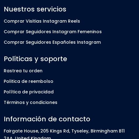
Nuestros servicios
Comprar Visitias Instagram Reels
Comprar Seguidores Instagram Femeninos
Comprar Seguidores Españoles Instagram
Políticas y soporte
Rastrea tu orden
Politica de reembolso
Política de privacidad
Términos y condiciones
Información de contacto
Fairgate House, 205 Kings Rd, Tyseley, Birmingham B11
2AA, United Kingdom