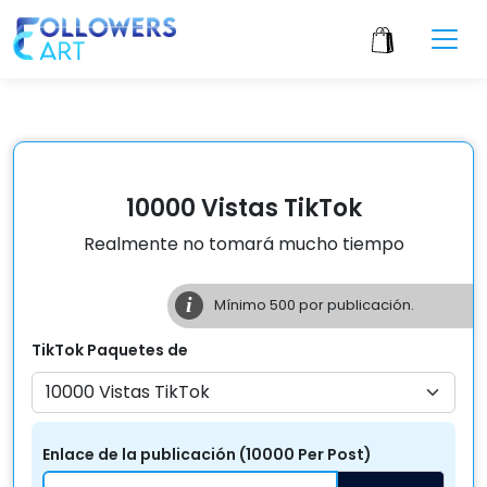
10000 Vistas TikTok
Realmente no tomará mucho tiempo
i
Mínimo
500
por publicación.
TikTok
Paquetes de
Enlace de la publicación
(
10000
Per
Post
)