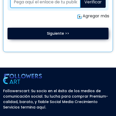
Verificar
Agregar más
Siguiente >>
Followerscart: Su socio en el éxito de los medios de
comunicación social. Su lucha para comprar Premium-
calidad, barato, y fiable Social Media Crecimiento
Servicios termina aquí.