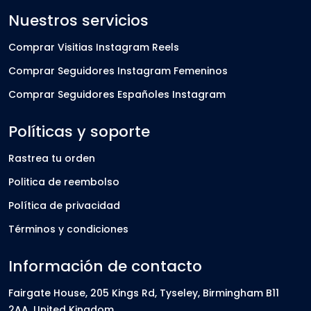
Nuestros servicios
Comprar Visitias Instagram Reels
Comprar Seguidores Instagram Femeninos
Comprar Seguidores Españoles Instagram
Políticas y soporte
Rastrea tu orden
Politica de reembolso
Política de privacidad
Términos y condiciones
Información de contacto
Fairgate House, 205 Kings Rd, Tyseley, Birmingham B11
2AA, United Kingdom