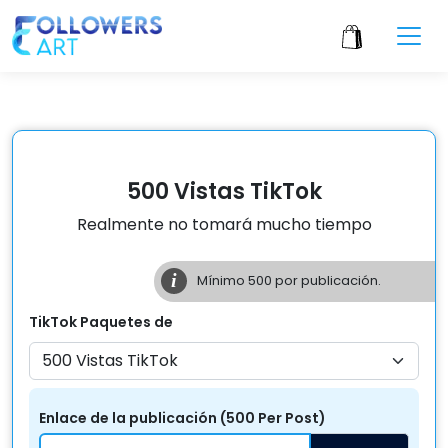
500 Vistas TikTok
Realmente no tomará mucho tiempo
i
Mínimo
500
por publicación.
TikTok
Paquetes de
Enlace de la publicación
(
500
Per
Post
)