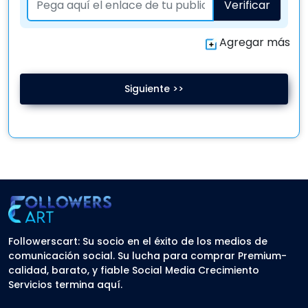
Verificar
Agregar más
Siguiente >>
Followerscart: Su socio en el éxito de los medios de
comunicación social. Su lucha para comprar Premium-
calidad, barato, y fiable Social Media Crecimiento
Servicios termina aquí.