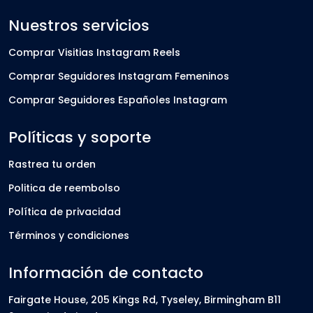
Nuestros servicios
Comprar Visitias Instagram Reels
Comprar Seguidores Instagram Femeninos
Comprar Seguidores Españoles Instagram
Políticas y soporte
Rastrea tu orden
Politica de reembolso
Política de privacidad
Términos y condiciones
Información de contacto
Fairgate House, 205 Kings Rd, Tyseley, Birmingham B11