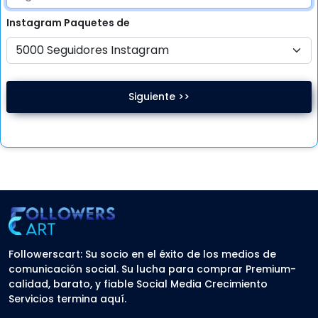
Instagram
Paquetes de
Siguiente >>
Followerscart: Su socio en el éxito de los medios de
comunicación social. Su lucha para comprar Premium-
calidad, barato, y fiable Social Media Crecimiento
Servicios termina aquí.