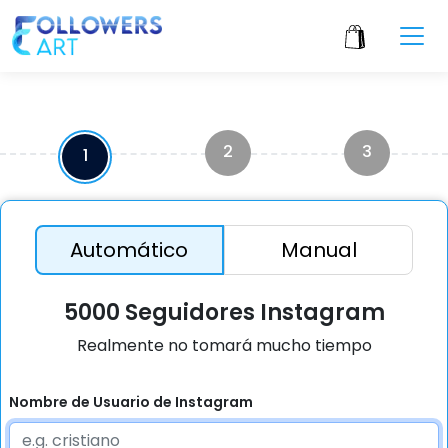
2
3
1
Automático
Manual
5000 Seguidores Instagram
Realmente no tomará mucho tiempo
Nombre de Usuario de Instagram