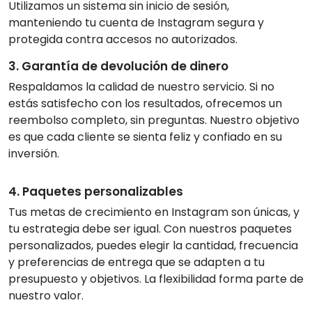
Utilizamos un sistema sin inicio de sesión,
manteniendo tu cuenta de Instagram segura y
protegida contra accesos no autorizados.
3. Garantía de devolución de dinero
Respaldamos la calidad de nuestro servicio. Si no
estás satisfecho con los resultados, ofrecemos un
reembolso completo, sin preguntas. Nuestro objetivo
es que cada cliente se sienta feliz y confiado en su
inversión.
4. Paquetes personalizables
Tus metas de crecimiento en Instagram son únicas, y
tu estrategia debe ser igual. Con nuestros paquetes
personalizados, puedes elegir la cantidad, frecuencia
y preferencias de entrega que se adapten a tu
presupuesto y objetivos. La flexibilidad forma parte de
nuestro valor.