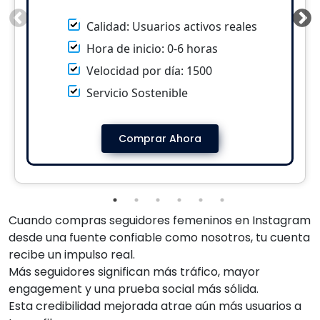
Calidad: Usuarios activos reales
Hora de inicio: 0-6 horas
Velocidad por día: 1500
Servicio Sostenible
Comprar Ahora
Cuando compras seguidores femeninos en Instagram
desde una fuente confiable como nosotros, tu cuenta
recibe un impulso real.
Más seguidores significan más tráfico, mayor
engagement y una prueba social más sólida.
Esta credibilidad mejorada atrae aún más usuarios a