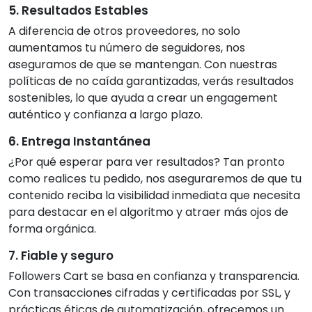
5. Resultados Estables
A diferencia de otros proveedores, no solo
aumentamos tu número de seguidores, nos
aseguramos de que se mantengan. Con nuestras
políticas de no caída garantizadas, verás resultados
sostenibles, lo que ayuda a crear un engagement
auténtico y confianza a largo plazo.
6. Entrega Instantánea
¿Por qué esperar para ver resultados? Tan pronto
como realices tu pedido, nos aseguraremos de que tu
contenido reciba la visibilidad inmediata que necesita
para destacar en el algoritmo y atraer más ojos de
forma orgánica.
7. Fiable y seguro
Followers Cart se basa en confianza y transparencia.
Con transacciones cifradas y certificadas por SSL, y
prácticas éticas de automatización, ofrecemos un