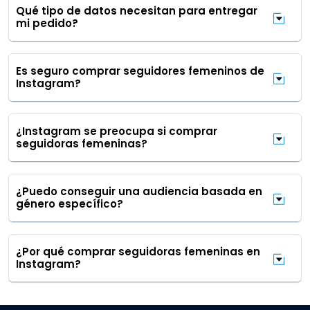
Qué tipo de datos necesitan para entregar
mi pedido?
Es seguro comprar seguidores femeninos de
Instagram?
¿Instagram se preocupa si comprar
seguidoras femeninas?
¿Puedo conseguir una audiencia basada en
género específico?
¿Por qué comprar seguidoras femeninas en
Instagram?