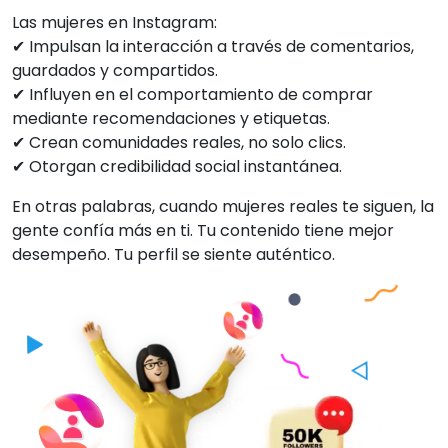
Las mujeres en Instagram:
✔ Impulsan la interacción a través de comentarios,
guardados y compartidos.
✔ Influyen en el comportamiento de comprar
mediante recomendaciones y etiquetas.
✔ Crean comunidades reales, no solo clics.
✔ Otorgan credibilidad social instantánea.
En otras palabras, cuando mujeres reales te siguen, la
gente confía más en ti. Tu contenido tiene mejor
desempeño. Tu perfil se siente auténtico.