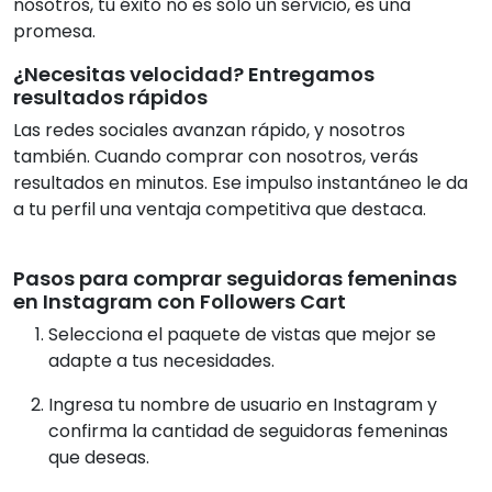
nosotros, tu éxito no es solo un servicio, es una
promesa.
¿Necesitas velocidad? Entregamos
resultados rápidos
Las redes sociales avanzan rápido, y nosotros
también. Cuando comprar con nosotros, verás
resultados en minutos. Ese impulso instantáneo le da
a tu perfil una ventaja competitiva que destaca.
Pasos para comprar seguidoras femeninas
en Instagram con Followers Cart
Selecciona el paquete de vistas que mejor se
adapte a tus necesidades.
Ingresa tu nombre de usuario en Instagram y
confirma la cantidad de seguidoras femeninas
que deseas.