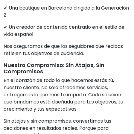
✔ Una boutique en Barcelona dirigida a la Generación
Z
✔ Un creador de contenido centrado en el estilo de
vida español
Nos aseguramos de que los seguidores que recibas
reflejen tus objetivos de audiencia.
Nuestro Compromiso: Sin Atajos, Sin
Compromisos
En el corazón de todo lo que hacemos
estás tú,
nuestro cliente. No solo ofrecemos servicios,
entregamos lo que más te importa. Cada solución
que brindamos está diseñada para tus objetivos, tu
crecimiento y tus expectativas.
Sin atajos y sin compromisos, convertimos tus
decisiones en resultados reales. Porque para