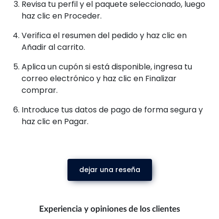
Revisa tu perfil y el paquete seleccionado, luego
haz clic en Proceder.
Verifica el resumen del pedido y haz clic en
Añadir al carrito.
Aplica un cupón si está disponible, ingresa tu
correo electrónico y haz clic en Finalizar
comprar.
Introduce tus datos de pago de forma segura y
haz clic en Pagar.
dejar una reseña
Experiencia y opiniones de los clientes