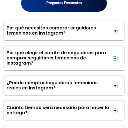
Preguntas Frecuentes
Por qué necesitas comprar seguidores
femeninos en Instagram?
Por qué elegir el carrito de seguidores para
comprar seguidores femeninos de
Instagram?
¿Puedo comprar seguidoras femeninas
reales en Instagram?
Cuánto tiempo será necesario para hacer la
entrega?