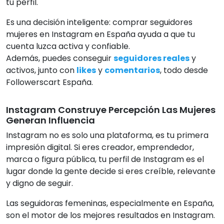
tu perfil.
Es una decisión inteligente: comprar seguidores
mujeres en Instagram en España ayuda a que tu
cuenta luzca activa y confiable.
Además, puedes conseguir
seguidores reales
y
activos, junto con
likes
y
comentarios
, todo desde
Followerscart España.
Instagram Construye Percepción Las Mujeres
Generan Influencia
Instagram no es solo una plataforma, es tu primera
impresión digital. Si eres creador, emprendedor,
marca o figura pública, tu perfil de Instagram es el
lugar donde la gente decide si eres creíble, relevante
y digno de seguir.
Las seguidoras femeninas, especialmente en España,
son el motor de los mejores resultados en Instagram.