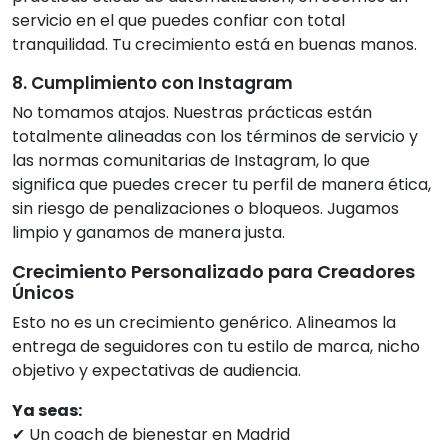
servicio en el que puedes confiar con total
tranquilidad. Tu crecimiento está en buenas manos.
8. Cumplimiento con Instagram
No tomamos atajos. Nuestras prácticas están
totalmente alineadas con los términos de servicio y
las normas comunitarias de Instagram, lo que
significa que puedes crecer tu perfil de manera ética,
sin riesgo de penalizaciones o bloqueos. Jugamos
limpio y ganamos de manera justa.
Crecimiento Personalizado para Creadores
Únicos
Esto no es un crecimiento genérico. Alineamos la
entrega de seguidores con tu estilo de marca, nicho
objetivo y expectativas de audiencia.
Ya seas:
✔ Un coach de bienestar en Madrid