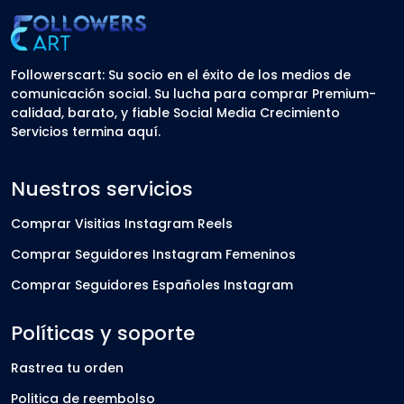
Followerscart: Su socio en el éxito de los medios de
comunicación social. Su lucha para comprar Premium-
calidad, barato, y fiable Social Media Crecimiento
Servicios termina aquí.
Nuestros servicios
Comprar Visitias Instagram Reels
Comprar Seguidores Instagram Femeninos
Comprar Seguidores Españoles Instagram
Políticas y soporte
Rastrea tu orden
Politica de reembolso