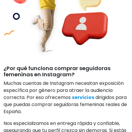
¿Por qué funciona comprar seguidoras
femeninas en Instagram?
Muchas cuentas de Instagram necesitan exposición
específica por género para atraer la audiencia
correcta. Por eso ofrecemos
servicios
dirigidos para
que puedas comprar seguidoras femeninas reales de
España.
Nos especializamos en entrega rápida y confiable,
asegurando que tu perfil crezca sin demoras. Si estás