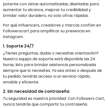
potente con vistas automatizadas, diseñadas para
aumentar tu alcance, mejorar tu credibilidad y
brindar valor duradero, no solo cifras rápidas.
Por qué influencers, creadores y marcas confían en
Followerscart para amplificar su presencia en
Instagram:
1. Soporte 24/7
¿Tienes preguntas, dudas o necesitas orientación?
Nuestro equipo de soporte está disponible las 24
horas, listo para brindar asistencia personalizada
siempre que lo necesites. Ya sea antes o después de
tu pedido, tendrás acceso a un servicio rápido,
amable y eficiente.
2. Sin necesidad de contraseña
Tu seguridad es nuestra prioridad. Con Followers Cart,
nunca tendrás que compartir tu contraseña.