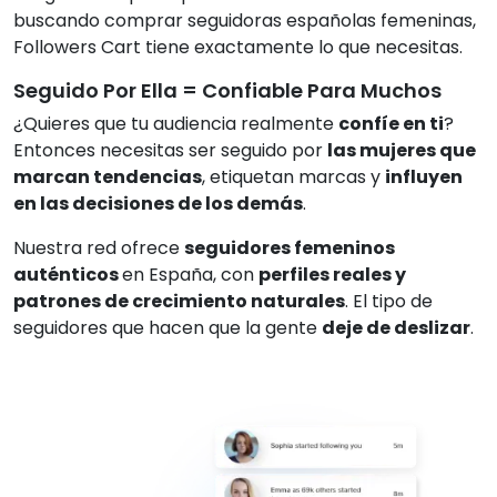
buscando comprar seguidoras españolas femeninas,
Followers Cart tiene exactamente lo que necesitas.
Seguido Por Ella = Confiable Para Muchos
¿Quieres que tu audiencia realmente
confíe en ti
?
Entonces necesitas ser seguido por
las mujeres que
marcan tendencias
, etiquetan marcas y
influyen
en las decisiones de los demás
.
Nuestra red ofrece
seguidores femeninos
auténticos
en España, con
perfiles reales y
patrones de crecimiento naturales
. El tipo de
seguidores que hacen que la gente
deje de deslizar
.