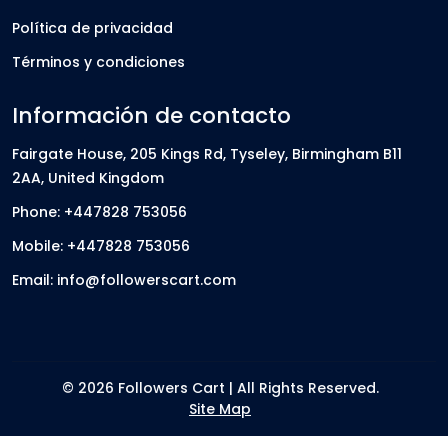
Política de privacidad
Términos y condiciones
Información de contacto
Fairgate House, 205 Kings Rd, Tyseley, Birmingham B11
2AA, United Kingdom
Phone: +447828 753056
Mobile: +447828 753056
Email: info@followerscart.com
© 2026 Followers Cart | All Rights Reserved.
Site Map