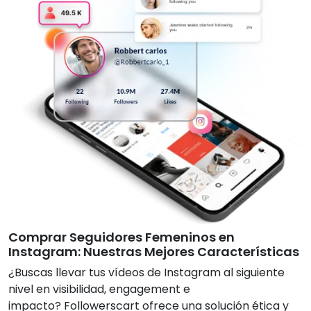
Comprar Seguidores Femeninos en
Instagram: Nuestras Mejores Características
¿Buscas llevar tus vídeos de Instagram al siguiente
nivel en visibilidad, engagement e
impacto? Followerscart ofrece una solución ética y