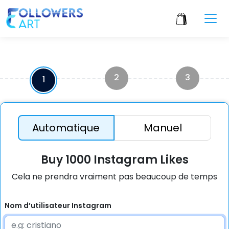
2
3
1
Automatique
Manuel
Buy 1000 Instagram Likes
Cela ne prendra vraiment pas beaucoup de temps
Nom d’utilisateur Instagram