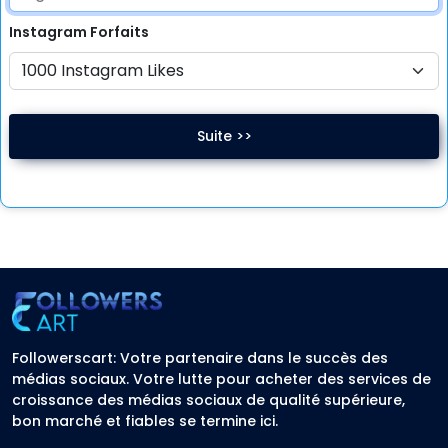
Instagram
Forfaits
Suite >>
Followerscart: Votre partenaire dans le succès des
médias sociaux. Votre lutte pour acheter des services de
croissance des médias sociaux de qualité supérieure,
bon marché et fiables se termine ici.