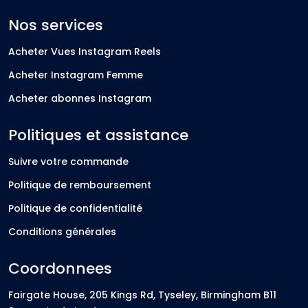
Nos services
Acheter Vues Instagram Reels
Acheter Instagram Femme
Acheter abonnes Instagram
Politiques et assistance
Suivre votre commande
Politique de remboursement
Politique de confidentialité
Conditions générales
Coordonnees
Fairgate House, 205 Kings Rd, Tyseley, Birmingham B11