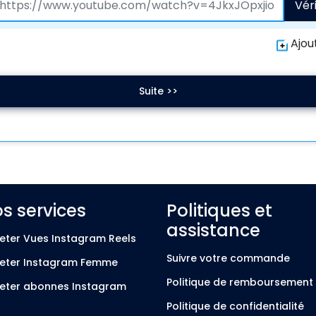
Véri
Ajou
Suite >>
s services
Politiques et
assistance
eter Vues Instagram Reels
Suivre votre commande
eter Instagram Femme
Politique de remboursement
eter abonnes Instagram
Politique de confidentialité