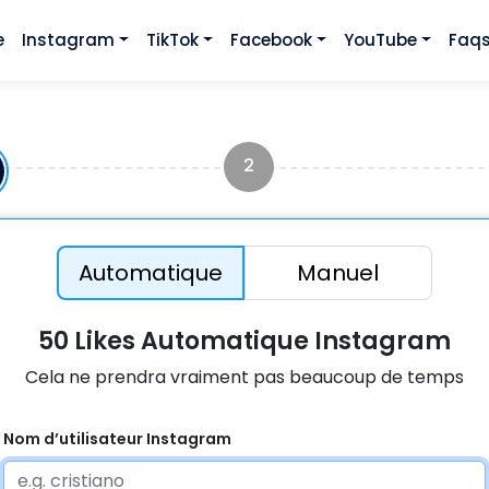
e
Instagram
TikTok
Facebook
YouTube
Faq
2
Automatique
Manuel
50 Likes Automatique Instagram
Cela ne prendra vraiment pas beaucoup de temps
Nom d’utilisateur Instagram