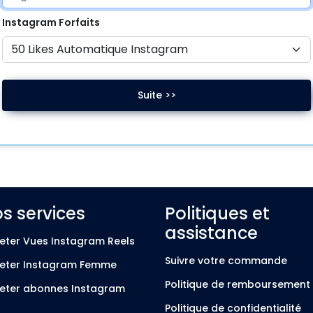
Instagram
Forfaits
Suite >>
s services
Politiques et
assistance
eter Vues Instagram Reels
Suivre votre commande
eter Instagram Femme
Politique de remboursement
eter abonnes Instagram
Politique de confidentialité