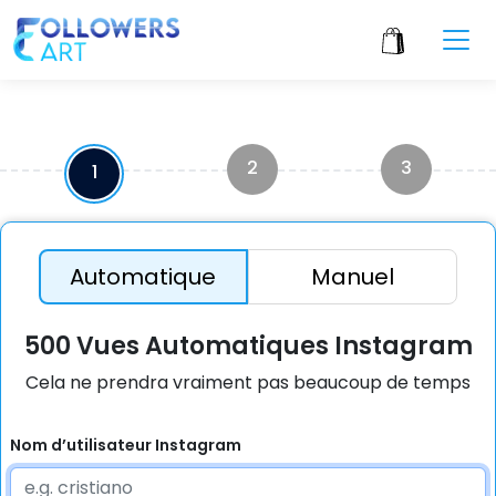
2
3
1
Automatique
Manuel
500 Vues Automatiques Instagram
Cela ne prendra vraiment pas beaucoup de temps
Nom d’utilisateur Instagram