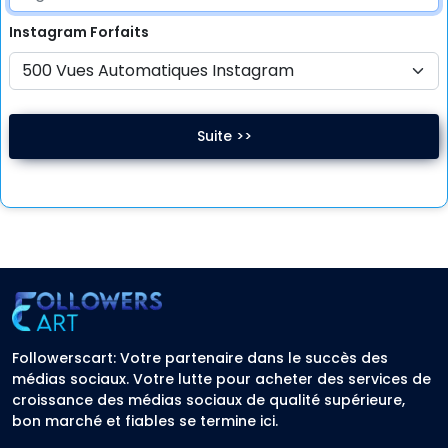
Instagram
Forfaits
Suite >>
Followerscart: Votre partenaire dans le succès des
médias sociaux. Votre lutte pour acheter des services de
croissance des médias sociaux de qualité supérieure,
bon marché et fiables se termine ici.