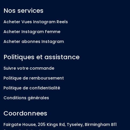
Nos services
Acheter Vues Instagram Reels
Acheter Instagram Femme
Acheter abonnes Instagram
Politiques et assistance
Suivre votre commande
Politique de remboursement
Politique de confidentialité
Conditions générales
Coordonnees
Fairgate House, 205 Kings Rd, Tyseley, Birmingham B11