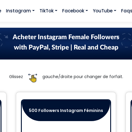
e
Instagram
TikTok
Facebook
YouTube
Faq
Acheter Instagram Female Followers
with PayPal, Stripe | Real and Cheap
Glissez
gauche/droite pour changer de forfait.
500 Followers Instagram Féminins