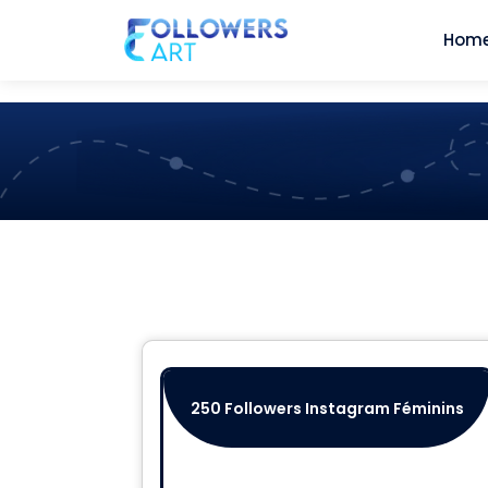
Hom
250 Followers Instagram Féminins