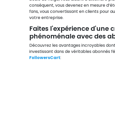
conséquent, vous devenez en mesure d’éta
fans, vous convertissant en clients pour 
votre entreprise.
Faites l'expérience d'une 
phénoménale avec des ab
Découvrez les avantages incroyables dont
investissant dans de véritables abonnés f
FollowersCart
: