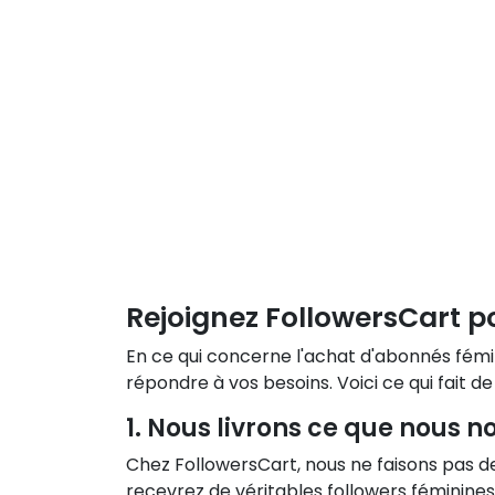
Rejoignez FollowersCart po
En ce qui concerne l'achat d'abonnés fémi
répondre à vos besoins. Voici ce qui fait 
1. Nous livrons ce que nous 
Chez FollowersCart, nous ne faisons pas 
recevrez de véritables followers féminine