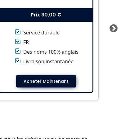
Prix
30,00 €
Service durable
FR
Des noms 100% anglais
Livraison instantanée
Acheter Maintenant