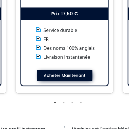
Prix
17,50 €
Service durable
FR
Des noms 100% anglais
Livraison instantanée
Acheter Maintenant