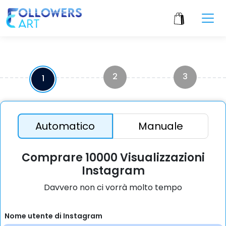
2
3
1
Automatico
Manuale
Comprare 10000 Visualizzazioni
Instagram
Davvero non ci vorrà molto tempo
Nome utente di Instagram