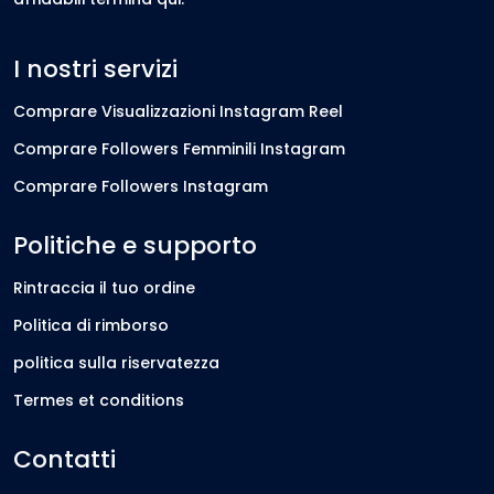
I nostri servizi
Comprare Visualizzazioni Instagram Reel
Comprare Followers Femminili Instagram
Comprare Followers Instagram
Politiche e supporto
Rintraccia il tuo ordine
Politica di rimborso
politica sulla riservatezza
Termes et conditions
Contatti