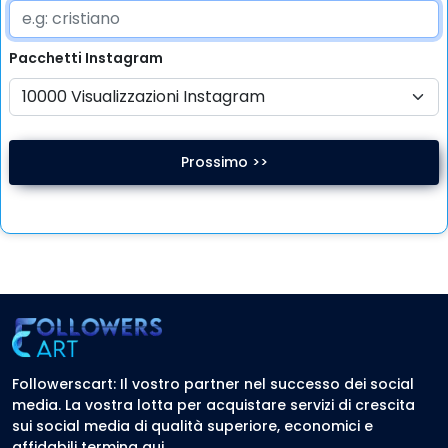
Pacchetti
Instagram
Prossimo >>
Followerscart: Il vostro partner nel successo dei social
media. La vostra lotta per acquistare servizi di crescita
sui social media di qualità superiore, economici e
affidabili termina qui.