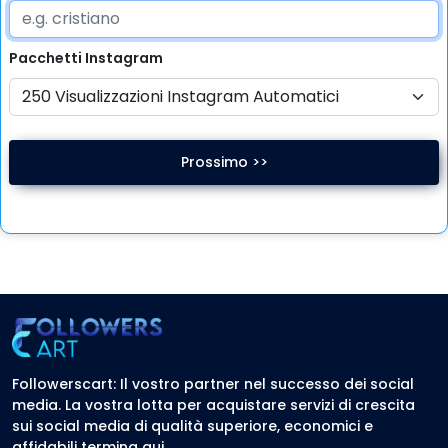
Pacchetti
Instagram
Prossimo >>
Followerscart: Il vostro partner nel successo dei social
media. La vostra lotta per acquistare servizi di crescita
sui social media di qualità superiore, economici e
affidabili termina qui.