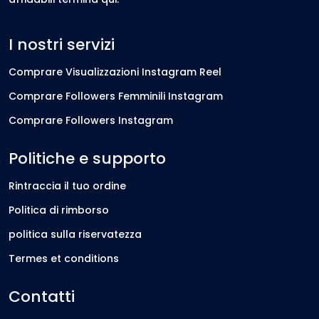
I nostri servizi
Comprare Visualizzazioni Instagram Reel
Comprare Followers Femminili Instagram
Comprare Followers Instagram
Politiche e supporto
Rintraccia il tuo ordine
Politica di rimborso
politica sulla riservatezza
Termes et conditions
Contatti