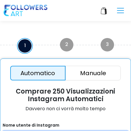
2
3
1
Automatico
Manuale
Comprare 250 Visualizzazioni
Instagram Automatici
Davvero non ci vorrà molto tempo
Nome utente di Instagram