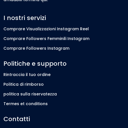
I nostri servizi
Comprare Visualizzazioni Instagram Reel
Comprare Followers Femminili Instagram
Comprare Followers Instagram
Politiche e supporto
Rintraccia il tuo ordine
Politica di rimborso
politica sulla riservatezza
Termes et conditions
Contatti