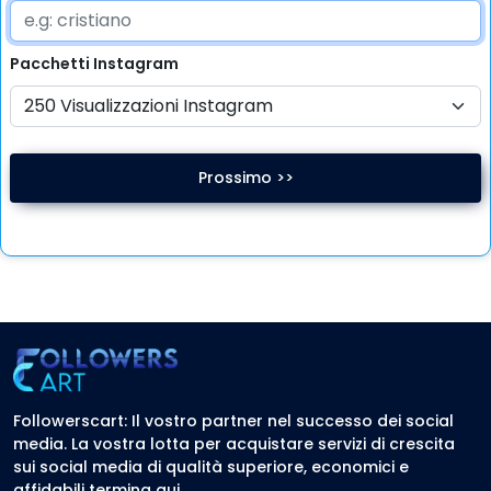
Pacchetti
Instagram
Prossimo >>
Followerscart: Il vostro partner nel successo dei social
media. La vostra lotta per acquistare servizi di crescita
sui social media di qualità superiore, economici e
affidabili termina qui.