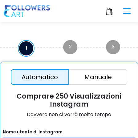
2
3
1
Automatico
Manuale
Comprare 250 Visualizzazioni
Instagram
Davvero non ci vorrà molto tempo
Nome utente di Instagram