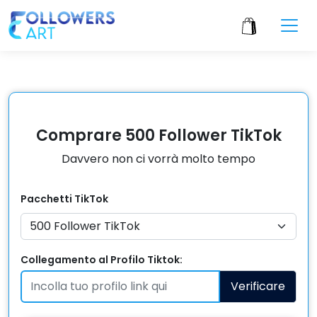
Comprare 500 Follower TikTok
Davvero non ci vorrà molto tempo
Pacchetti
TikTok
Collegamento al Profilo Tiktok:
Verificare