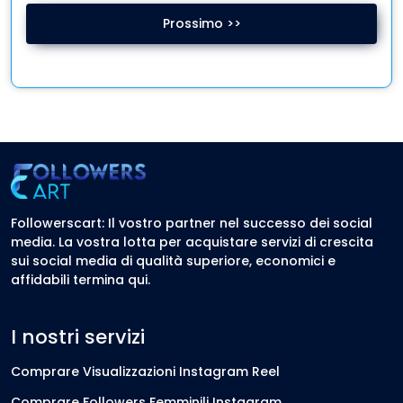
Prossimo >>
Followerscart: Il vostro partner nel successo dei social
media. La vostra lotta per acquistare servizi di crescita
sui social media di qualità superiore, economici e
affidabili termina qui.
I nostri servizi
Comprare Visualizzazioni Instagram Reel
Comprare Followers Femminili Instagram