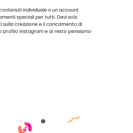
 contenuti individuale o un account
menti speciali per tutti. Devi solo
 sulla creazione e il caricamento di
tuo profilo Instagram e al resto pensiamo