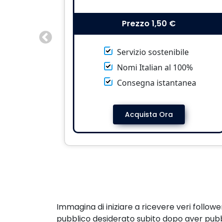
Prezzo
1,50 €
Servizio sostenibile
Nomi Italian al 100%
Consegna istantanea
Acquista Ora
Immagina di iniziare a ricevere veri follow
pubblico desiderato subito dopo aver pubbl