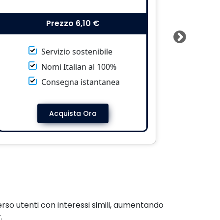
Prezzo
6,10 €
Servizio sostenibile
Nomi Italian al 100%
Consegna istantanea
Acquista Ora
verso utenti con interessi simili, aumentando
.