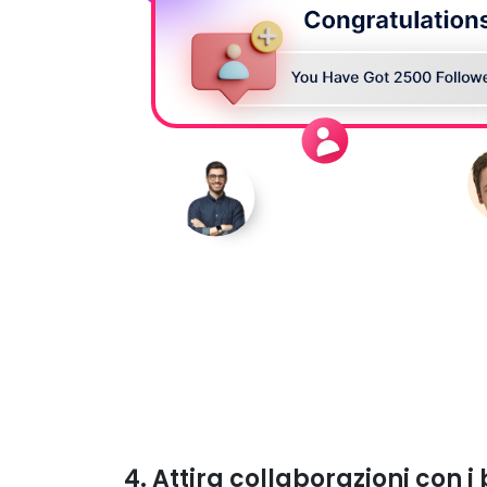
4. Attira collaborazioni con i