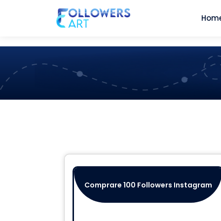
Hom
Comprare 100 Followers Instagram