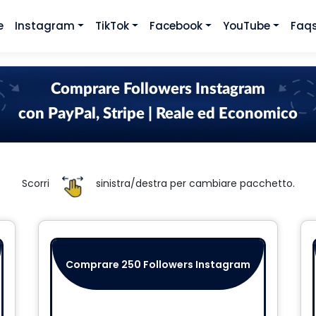
e
Instagram
TikTok
Facebook
YouTube
Faq
Comprare Followers Instagram
con PayPal, Stripe | Reale ed Economico
Scorri
sinistra/destra per cambiare pacchetto.
Comprare 250 Followers Instagram