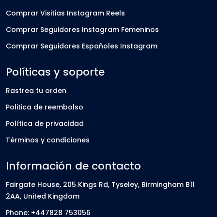
Comprar Visitias Instagram Reels
Comprar Seguidores Instagram Femeninos
Comprar Seguidores Españoles Instagram
Políticas y soporte
Rastrea tu orden
Politica de reembolso
Política de privacidad
Términos y condiciones
Información de contacto
Fairgate House, 205 Kings Rd, Tyseley, Birmingham B11
2AA, United Kingdom
Phone: +447828 753056