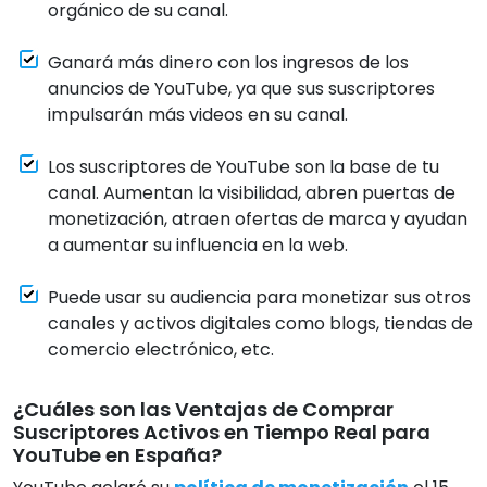
orgánico de su canal.
Ganará más dinero con los ingresos de los
anuncios de YouTube, ya que sus suscriptores
impulsarán más videos en su canal.
Los suscriptores de YouTube son la base de tu
canal. Aumentan la visibilidad, abren puertas de
monetización, atraen ofertas de marca y ayudan
a aumentar su influencia en la web.
Puede usar su audiencia para monetizar sus otros
canales y activos digitales como blogs, tiendas de
comercio electrónico, etc.
¿Cuáles son las Ventajas de Comprar
Suscriptores Activos en Tiempo Real para
YouTube en España?