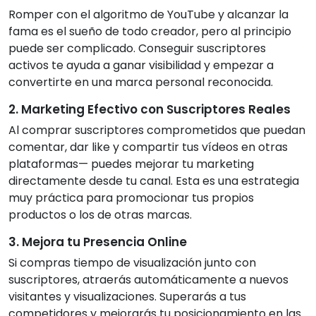
Romper con el algoritmo de YouTube y alcanzar la
fama es el sueño de todo creador, pero al principio
puede ser complicado. Conseguir suscriptores
activos te ayuda a ganar visibilidad y empezar a
convertirte en una marca personal reconocida.
2. Marketing Efectivo con Suscriptores Reales
Al comprar suscriptores comprometidos que puedan
comentar, dar like y compartir tus vídeos en otras
plataformas— puedes mejorar tu marketing
directamente desde tu canal. Esta es una estrategia
muy práctica para promocionar tus propios
productos o los de otras marcas.
3. Mejora tu Presencia Online
Si compras tiempo de visualización junto con
suscriptores, atraerás automáticamente a nuevos
visitantes y visualizaciones. Superarás a tus
competidores y mejorarás tu posicionamiento en las