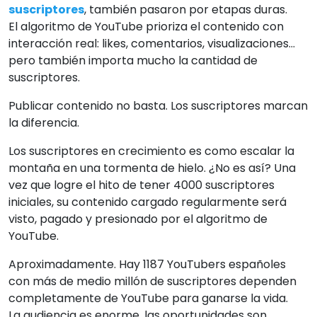
suscriptores
, también pasaron por etapas duras.
El algoritmo de YouTube prioriza el contenido con
interacción real: likes, comentarios, visualizaciones...
pero también importa mucho la cantidad de
suscriptores.
Publicar contenido no basta. Los suscriptores marcan
la diferencia.
Los suscriptores en crecimiento es como escalar la
montaña en una tormenta de hielo. ¿No es así? Una
vez que logre el hito de tener 4000 suscriptores
iniciales, su contenido cargado regularmente será
visto, pagado y presionado por el algoritmo de
YouTube.
Aproximadamente. Hay 1187 YouTubers españoles
con más de medio millón de suscriptores dependen
completamente de YouTube para ganarse la vida.
La audiencia es enorme, las oportunidades son