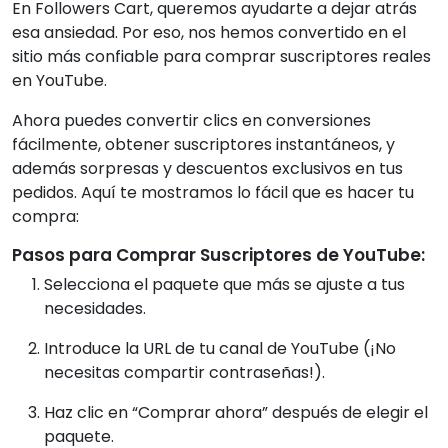
En Followers Cart, queremos ayudarte a dejar atrás
esa ansiedad. Por eso, nos hemos convertido en el
sitio más confiable para comprar suscriptores reales
en YouTube.
Ahora puedes convertir clics en conversiones
fácilmente, obtener suscriptores instantáneos, y
además sorpresas y descuentos exclusivos en tus
pedidos. Aquí te mostramos lo fácil que es hacer tu
compra:
Pasos para Comprar Suscriptores de YouTube:
Selecciona el paquete que más se ajuste a tus
necesidades.
Introduce la URL de tu canal de YouTube (¡No
necesitas compartir contraseñas!).
Haz clic en “Comprar ahora” después de elegir el
paquete.