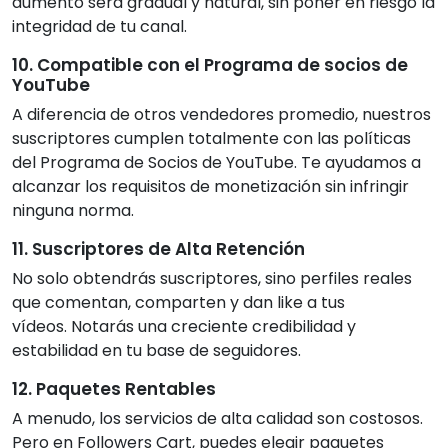
aumento será gradual y natural, sin poner en riesgo la
integridad de tu canal.
10. Compatible con el Programa de socios de
YouTube
A diferencia de otros vendedores promedio, nuestros
suscriptores cumplen totalmente con las políticas
del Programa de Socios de YouTube. Te ayudamos a
alcanzar los requisitos de monetización sin infringir
ninguna norma.
11. Suscriptores de Alta Retención
No solo obtendrás suscriptores, sino perfiles reales
que comentan, comparten y dan like a tus
vídeos. Notarás una creciente credibilidad y
estabilidad en tu base de seguidores.
12. Paquetes Rentables
A menudo, los servicios de alta calidad son costosos.
Pero en Followers Cart, puedes elegir paquetes