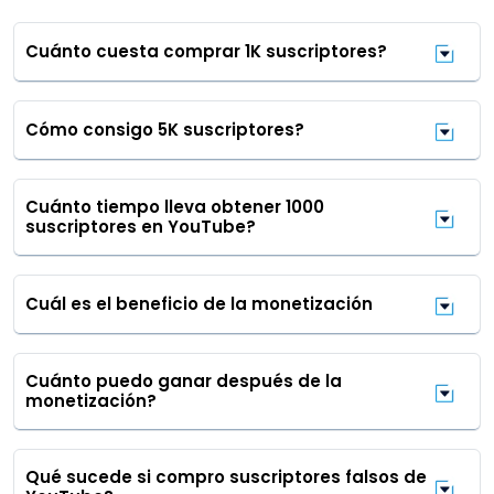
Cuánto cuesta comprar 1K suscriptores?
Cómo consigo 5K suscriptores?
Cuánto tiempo lleva obtener 1000
suscriptores en YouTube?
Cuál es el beneficio de la monetización
Cuánto puedo ganar después de la
monetización?
Qué sucede si compro suscriptores falsos de