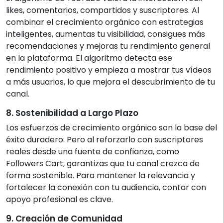
likes, comentarios, compartidos y suscriptores. Al
combinar el crecimiento orgánico con estrategias
inteligentes, aumentas tu visibilidad, consigues más
recomendaciones y mejoras tu rendimiento general
en la plataforma. El algoritmo detecta ese
rendimiento positivo y empieza a mostrar tus vídeos
a más usuarios, lo que mejora el descubrimiento de tu
canal.
8. Sostenibilidad a Largo Plazo
Los esfuerzos de crecimiento orgánico son la base del
éxito duradero. Pero al reforzarlo con suscriptores
reales desde una fuente de confianza, como
Followers Cart, garantizas que tu canal crezca de
forma sostenible. Para mantener la relevancia y
fortalecer la conexión con tu audiencia, contar con
apoyo profesional es clave.
9. Creación de Comunidad