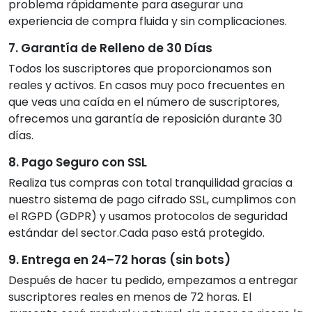
problema rápidamente para asegurar una
experiencia de compra fluida y sin complicaciones.
7. Garantía de Relleno de 30 Días
Todos los suscriptores que proporcionamos son
reales y activos. En casos muy poco frecuentes en
que veas una caída en el número de suscriptores,
ofrecemos una garantía de reposición durante 30
días.
8. Pago Seguro con SSL
Realiza tus compras con total tranquilidad gracias a
nuestro sistema de pago cifrado SSL, cumplimos con
el RGPD (GDPR) y usamos protocolos de seguridad
estándar del sector.Cada paso está protegido.
9. Entrega en 24–72 horas (sin bots)
Después de hacer tu pedido, empezamos a entregar
suscriptores reales en menos de 72 horas. El