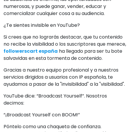
numerosas, y puede ganar, vender, educar y
comercializar cualquier cosa a su audiencia.
¿Te sientes invisible en YouTube?
Si crees que no lograrás destacar, que tu contenido
no recibe la visibilidad o los suscriptores que merece,
followerscart españa
ha llegado para ser tu bote
salvavidas en esta tormenta de contenido.
Gracias a nuestro equipo profesional y a nuestros
servicios dirigidos a usuarios con IP española, te
ayudamos a pasar de la "invisibilidad" a la "visibilidad".
YouTube dice: “Broadcast Yourself”. Nosotros
decimos:
“¡Broadcast Yourself con BOOM!”
Póntelo como una chaqueta de confianza.