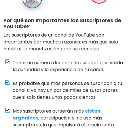
Por qué son Importantes las Suscriptores de
YouTube?
Los suscriptores de un canal de YouTube son
Importantes por muchas razones: es más que solo
habilitar la monetización para sus canales.
Tener un número decente de suscriptores valida
la autoridad y la experiencia de tu canal,
Es probable que más personas se suscriban a tu
canal si ya hay un par de miles de suscriptores
que si solo tienes unos pocos cientos.
Más suscriptores atraerán más
vistas
orgánicas
, participación e incluso más
suscriptores, lo que impulsará el crecimiento