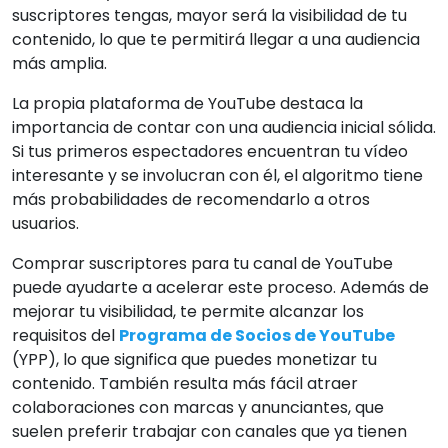
suscriptores tengas, mayor será la visibilidad de tu
contenido, lo que te permitirá llegar a una audiencia
más amplia.
La propia plataforma de YouTube destaca la
importancia de contar con una audiencia inicial sólida.
Si tus primeros espectadores encuentran tu vídeo
interesante y se involucran con él, el algoritmo tiene
más probabilidades de recomendarlo a otros
usuarios.
Comprar suscriptores para tu canal de YouTube
puede ayudarte a acelerar este proceso. Además de
mejorar tu visibilidad, te permite alcanzar los
requisitos del
Programa de Socios de YouTube
(YPP), lo que significa que puedes monetizar tu
contenido. También resulta más fácil atraer
colaboraciones con marcas y anunciantes, que
suelen preferir trabajar con canales que ya tienen