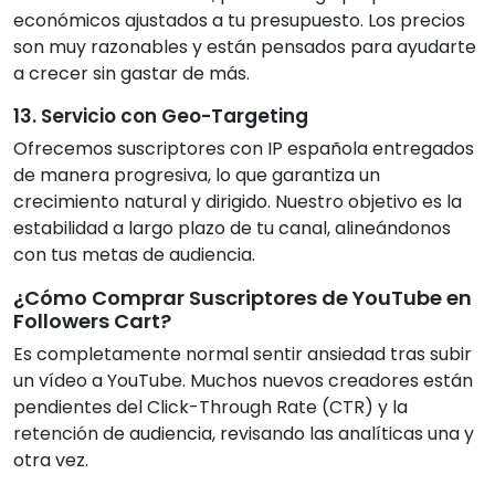
económicos ajustados a tu presupuesto. Los precios
son muy razonables y están pensados para ayudarte
a crecer sin gastar de más.
13. Servicio con Geo-Targeting
Ofrecemos suscriptores con IP española entregados
de manera progresiva, lo que garantiza un
crecimiento natural y dirigido. Nuestro objetivo es la
estabilidad a largo plazo de tu canal, alineándonos
con tus metas de audiencia.
¿Cómo Comprar Suscriptores de YouTube en
Followers Cart?
Es completamente normal sentir ansiedad tras subir
un vídeo a YouTube. Muchos nuevos creadores están
pendientes del Click-Through Rate (CTR) y la
retención de audiencia, revisando las analíticas una y
otra vez.