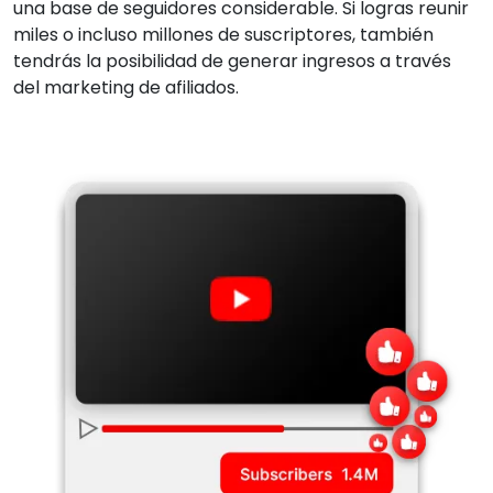
una base de seguidores considerable. Si logras reunir
miles o incluso millones de suscriptores, también
tendrás la posibilidad de generar ingresos a través
del marketing de afiliados.