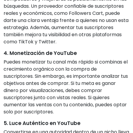
búsquedas. Un proveedor confiable de suscriptores
reales y económicos, como Followers Cart, puede
darte una clara ventaja frente a quienes no usan esta
estrategia. Además, aumentar tus suscriptores
también mejora tu visibilidad en otras plataformas
como TikTok y Twitter.
4. Monetización de YouTube
Puedes monetizar tu canal más rápido si combinas el
crecimiento orgánico con la compra de
suscriptores. Sin embargo, es importante analizar tus
objetivos antes de comprar. Si tu meta es ganar
dinero por visualizaciones, debes comprar
suscriptores junto con vistas reales. Si quieres
aumentar las ventas con tu contenido, puedes optar
solo por suscriptores.
5. Luce Auténtico en YouTube
Convertirse en una autoridad dentro de un nicho lleva