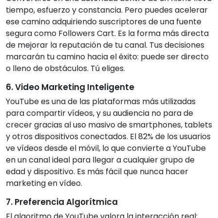
tiempo, esfuerzo y constancia. Pero puedes acelerar
ese camino adquiriendo suscriptores de una fuente
segura como Followers Cart. Es la forma más directa
de mejorar la reputación de tu canal. Tus decisiones
marcarán tu camino hacia el éxito: puede ser directo
o lleno de obstáculos. Tú eliges.
6. Video Marketing Inteligente
YouTube es una de las plataformas más utilizadas
para compartir vídeos, y su audiencia no para de
crecer gracias al uso masivo de smartphones, tablets
y otros dispositivos conectados. El 82% de los usuarios
ve vídeos desde el móvil, lo que convierte a YouTube
en un canal ideal para llegar a cualquier grupo de
edad y dispositivo. Es más fácil que nunca hacer
marketing en vídeo.
7. Preferencia Algorítmica
El algoritmo de YouTube valora la interacción real: