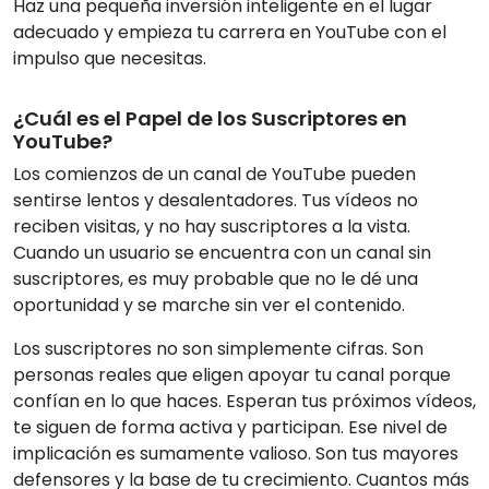
Haz una pequeña inversión inteligente en el lugar
adecuado y empieza tu carrera en YouTube con el
impulso que necesitas.
¿Cuál es el Papel de los Suscriptores en
YouTube?
Los comienzos de un canal de YouTube pueden
sentirse lentos y desalentadores. Tus vídeos no
reciben visitas, y no hay suscriptores a la vista.
Cuando un usuario se encuentra con un canal sin
suscriptores, es muy probable que no le dé una
oportunidad y se marche sin ver el contenido.
Los suscriptores no son simplemente cifras. Son
personas reales que eligen apoyar tu canal porque
confían en lo que haces. Esperan tus próximos vídeos,
te siguen de forma activa y participan. Ese nivel de
implicación es sumamente valioso. Son tus mayores
defensores y la base de tu crecimiento. Cuantos más