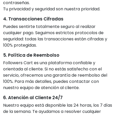
contraseñas.
Tu privacidad y seguridad son nuestra prioridad.
4. Transacciones Cifradas
Puedes sentirte totalmente seguro al realizar
cualquier pago. Seguimos estrictos protocolos de
seguridad: todas las transacciones están cifradas y
100% protegidas.
5. Política de Reembolso
Followers Cart es una plataforma confiable y
orientada al cliente. Si no estás satisfecho con el
servicio, ofrecemos una garantía de reembolso del
100%. Para más detalles, puedes contactar con
nuestro equipo de atención al cliente.
6. Atención al Cliente 24/7
Nuestro equipo está disponible las 24 horas, los 7 días
de la semana. Te ayudamos a resolver cualquier