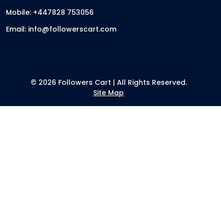
Mobile: +447828 753056
Email: info@followerscart.com
© 2026 Followers Cart | All Rights Reserved.
Site Map