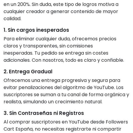
en un 200%. Sin duda, este tipo de logros motiva a
cualquier creador a generar contenido de mayor
calidad.
1. Sin cargos inesperados
Para eliminar cualquier duda, ofrecemos precios
claros y transparentes, sin comisiones
inesperadas. Tu pedido se entrega sin costes
adicionales. Con nosotros, todo es claro y confiable.
2. Entrega Gradual
Ofrecemos una entrega progresiva y segura para
evitar penalizaciones del algoritmo de YouTube. Los
suscriptores se suman a tu canal de forma orgánica y
realista, simulando un crecimiento natural.
3. Sin Contraseñas ni Registros
Al comprar suscriptores en YouTube desde Followers
Cart España, no necesitas registrarte ni compartir