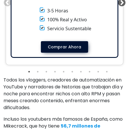
3-5 Horas
100% Real y Activo
Servicio Sustentable
Comprar Ahora
Todos los vloggers, creadores de automatización en
YouTube y narradores de historias que trabajan día y
noche para encontrar nichos con alto RPM y pasan
meses creando contenido, enfrentan enormes
dificultades.
Incluso los youtubers más famosos de España, como
Mikecrack, que hoy tiene
56,7 millones de