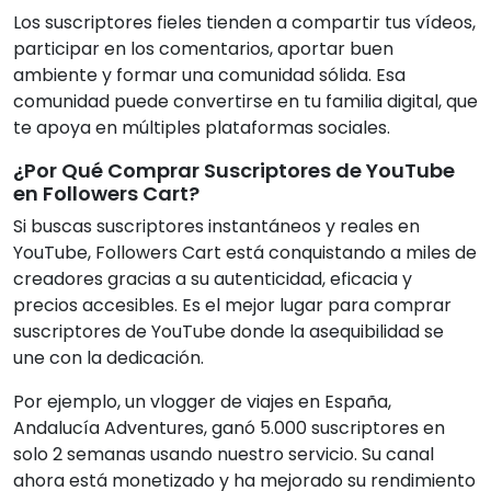
Los suscriptores fieles tienden a compartir tus vídeos,
participar en los comentarios, aportar buen
ambiente y formar una comunidad sólida. Esa
comunidad puede convertirse en tu familia digital, que
te apoya en múltiples plataformas sociales.
¿Por Qué Comprar Suscriptores de YouTube
en Followers Cart?
Si buscas suscriptores instantáneos y reales en
YouTube, Followers Cart está conquistando a miles de
creadores gracias a su autenticidad, eficacia y
precios accesibles. Es el mejor lugar para comprar
suscriptores de YouTube donde la asequibilidad se
une con la dedicación.
Por ejemplo, un vlogger de viajes en España,
Andalucía Adventures, ganó 5.000 suscriptores en
solo 2 semanas usando nuestro servicio. Su canal
ahora está monetizado y ha mejorado su rendimiento