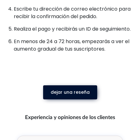
Escribe tu dirección de correo electrónico para
recibir la confirmación del pedido.
Realiza el pago y recibirás un ID de seguimiento.
En menos de 24 a 72 horas, empezarás a ver el
aumento gradual de tus suscriptores.
dejar una reseña
Experiencia y opiniones de los clientes