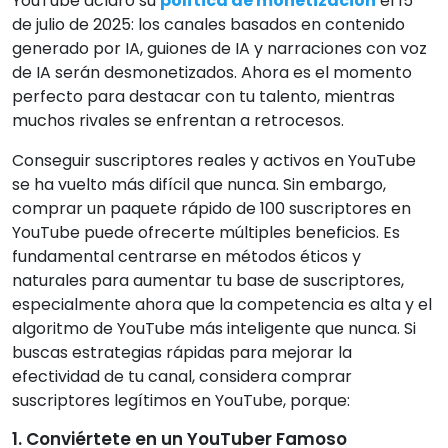
YouTube aclaró su
política de monetización
el 15
de julio de 2025: los canales basados en contenido
generado por IA, guiones de IA y narraciones con voz
de IA serán desmonetizados. Ahora es el momento
perfecto para destacar con tu talento, mientras
muchos rivales se enfrentan a retrocesos.
Conseguir suscriptores reales y activos en YouTube
se ha vuelto más difícil que nunca. Sin embargo,
comprar un paquete rápido de 100 suscriptores en
YouTube puede ofrecerte múltiples beneficios. Es
fundamental centrarse en métodos éticos y
naturales para aumentar tu base de suscriptores,
especialmente ahora que la competencia es alta y el
algoritmo de YouTube más inteligente que nunca. Si
buscas estrategias rápidas para mejorar la
efectividad de tu canal, considera comprar
suscriptores legítimos en YouTube, porque:
1. Conviértete en un YouTuber Famoso