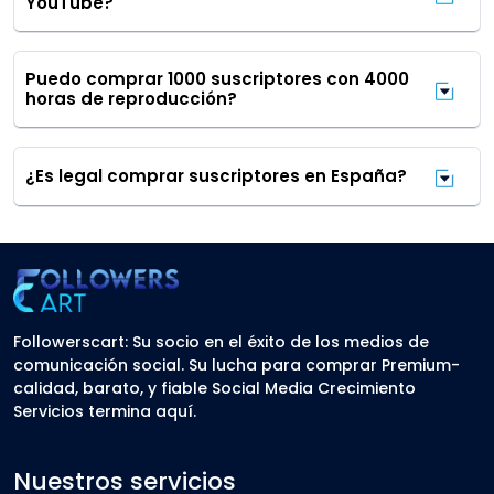
YouTube?
Puedo comprar 1000 suscriptores con 4000
horas de reproducción?
¿Es legal comprar suscriptores en España?
Followerscart: Su socio en el éxito de los medios de
comunicación social. Su lucha para comprar Premium-
calidad, barato, y fiable Social Media Crecimiento
Servicios termina aquí.
Nuestros servicios