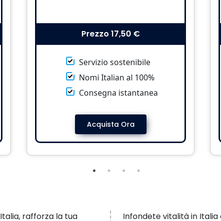
Prezzo
17,50 €
Servizio sostenibile
Nomi Italian al 100%
Consegna istantanea
Acquista Ora
talia, rafforza la tua
Infondete vitalità in Itali