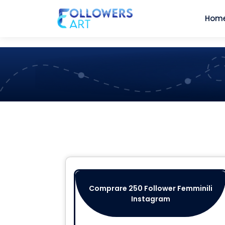
Hom
Comprare 250 Follower Femminili
Instagram