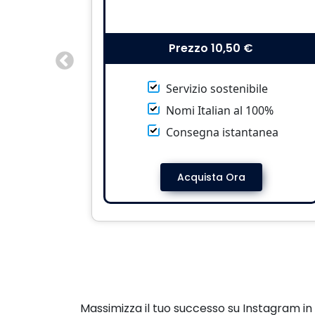
Prezzo
10,50 €
Servizio sostenibile
Nomi Italian al 100%
Consegna istantanea
Acquista Ora
Massimizza il tuo successo su Instagram in I