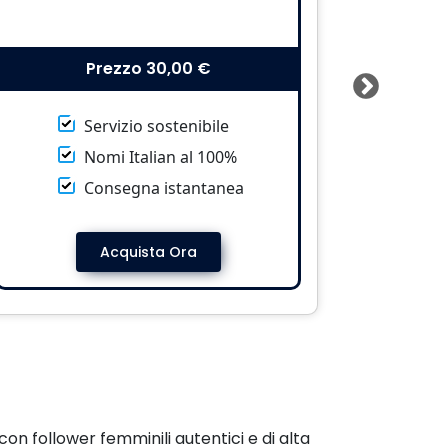
Prezzo
30,00 €
Servizio sostenibile
Nomi Italian al 100%
Consegna istantanea
Acquista Ora
a con follower femminili autentici e di alta